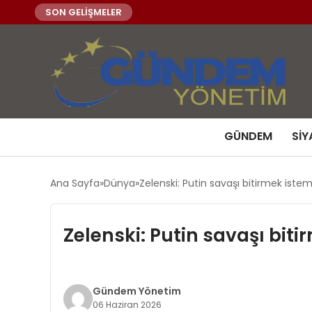
SON GELİŞMELER
GÜNDEM
SIY
Ana Sayfa
Dünya
Zelenski: Putin savaşı bitirmek istem
Zelenski: Putin savaşı bit
Gündem Yönetim
06 Haziran 2026