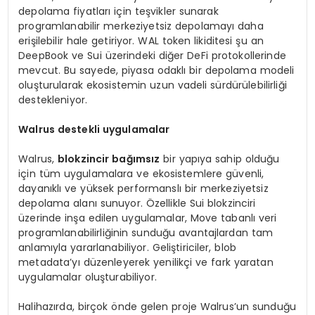
depolama fiyatları için teşvikler sunarak
programlanabilir merkeziyetsiz depolamayı daha
erişilebilir hale getiriyor. WAL token likiditesi şu an
DeepBook ve Sui üzerindeki diğer DeFi protokollerinde
mevcut. Bu sayede, piyasa odaklı bir depolama modeli
oluşturularak ekosistemin uzun vadeli sürdürülebilirliği
destekleniyor.
W
alrus
destekli uygulamalar
Walrus,
blokzincir bağımsız
bir yapıya sahip olduğu
için tüm uygulamalara ve ekosistemlere güvenli,
dayanıklı ve yüksek performanslı bir merkeziyetsiz
depolama alanı sunuyor. Özellikle Sui blokzinciri
üzerinde inşa edilen uygulamalar, Move tabanlı veri
programlanabilirliğinin sunduğu avantajlardan tam
anlamıyla yararlanabiliyor. Geliştiriciler, blob
metadata’yı düzenleyerek yenilikçi ve fark yaratan
uygulamalar oluşturabiliyor.
Halihazırda, birçok önde gelen proje Walrus’un sunduğu