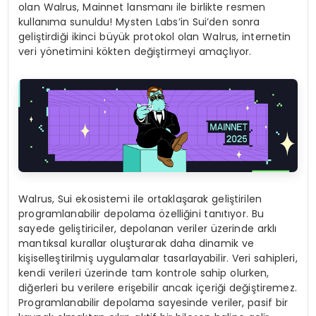
olan Walrus, Mainnet lansmanı ile birlikte resmen
kullanıma sunuldu! Mysten Labs’in Sui’den sonra
geliştirdiği ikinci büyük protokol olan Walrus, internetin
veri yönetimini kökten değiştirmeyi amaçlıyor.
Walrus, Sui ekosistemi ile ortaklaşarak geliştirilen
programlanabilir depolama özelliğini tanıtıyor. Bu
sayede geliştiriciler, depolanan veriler üzerinde arklı
mantıksal kurallar oluşturarak daha dinamik ve
kişiselleştirilmiş uygulamalar tasarlayabilir. Veri sahipleri,
kendi verileri üzerinde tam kontrole sahip olurken,
diğerleri bu verilere erişebilir ancak içeriği değiştiremez.
Programlanabilir depolama sayesinde veriler, pasif bir