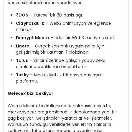
benzersiz olanaklardan yararlanıyor:
3DOS
– Küresel bir 3D baskı ağı.
Claynosaurz
– Web3 animasyon ve eğlence
markası.
Decrypt Media
– Lider bir Web3 medya şirketi.
Linera
– Gerçek zamanlı uygulamalar için
geliştirilmiş bir Katman-1 blokzincir.
Talus
– Zincir üzerinde çalışan yapay zeka
ajanlarına odaklanan bir platform.
Tusky
– Merkeziyetsiz bir dosya paylaşım
platformu.
Gelecek bizi bekliyor
Walrus Mainnet’in kullanıma sunulmasıyla birlikte,
merkeziyetsiz programlanabilir depolamada yeni bir
çağ başlıyor. Geliştiriciler, yaratıcılar ve işletmeler,
Walrus’un sunduğu yeniliklerle verilerinin sınırlarını
zorlayarak daha özgün ve güçlü uygulamalar