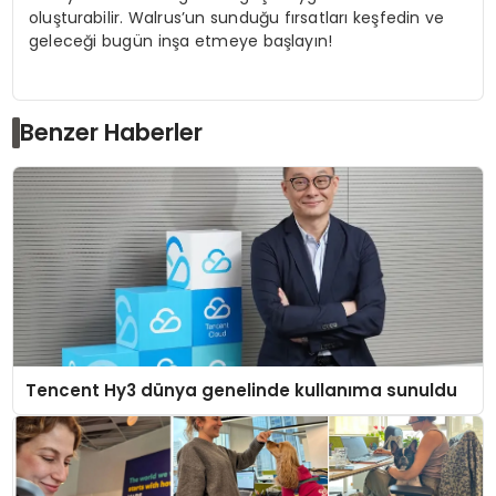
oluşturabilir. Walrus’un sunduğu fırsatları keşfedin ve
geleceği bugün inşa etmeye başlayın!
Benzer Haberler
Tencent Hy3 dünya genelinde kullanıma sunuldu