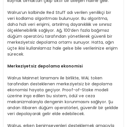
kaynak olmaktan çıkıp aktif bir bileşen haline gelir.
Walrus’un kalbinde Red Stuff adı verilen yenilikçi bir
veri kodlama algoritması bulunuyor. Bu algoritma,
daha hızlı veri erişimi, artırılmış dayanıklılık ve sınırsız
ölçeklenebilirlik sağlıyor. Ağ, 100’den fazla bağımsız
düğüm operatörü tarafından yönetilerek güvenli bir
merkeziyetsiz depolama ortamı sunuyor. Hatta, ağın
üçte ikisi kullanılamaz hale gelse bile verilerinize erişim
sürecek.
Merkeziyetsiz depolama ekonomisi
Walrus Mainnet lansmanı ile birlikte, WAL token
tarafından desteklenen merkeziyetsiz bir depolama
ekonomisi hayata geçiyor. Proof-of-Stake modeli
üzerine inşa edilen bu sistem, ödül ve ceza
mekanizmalarıyla dengenin korunmasını sağlıyor. Şu
andan itibaren düğüm operatörleri, güvenilir bir şekilde
veri depolayarak gelir elde edebilecek.
Walrus, erken benimseyenleri desteklemek amacıyla