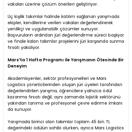
vakaları üzerine çözüm önerileri geliştiriyor.
Üç kişilik takımlar halinde katılım sağlanan yarışmada
ekipler, kendilerine verilen vakaları değerlendirerek
yenilikçi ve uygulanabilir çözümler sunuyor.
Başvuruların ardından jüri değerlendirme süreci başlıyor
ve finale kalan takımlar projelerini jüri karşısında sunma
fırsatı yakalıyor.
Mars’ta 1 Hafta Programı ile Yarışmanın Ötesinde Bir
Deneyim
Akademisyenler, sektör profesyonelleri ve Mars
Logistics yöneticilerinden oluşan jüri üyeleri tarafından
değerlendirilen yarışma, öğrencilere yalnızca ödül
kazanma fırsatı değil; aynı zamanda lojistik sektörünü
yakından tanıma ve profesyonel çevre edinme imkanı
da sunuyor.
Yarışmada birinci olan takımlar toplam 45 bin TL
değerindeki ödülün sahibi olurken, ayrıca Mars Logistics