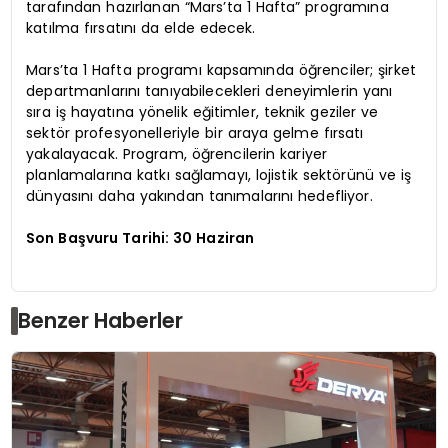
tarafından hazırlanan “Mars’ta 1 Hafta” programına
katılma fırsatını da elde edecek.
Mars’ta 1 Hafta programı kapsamında öğrenciler; şirket
departmanlarını tanıyabilecekleri deneyimlerin yanı
sıra iş hayatına yönelik eğitimler, teknik geziler ve
sektör profesyonelleriyle bir araya gelme fırsatı
yakalayacak. Program, öğrencilerin kariyer
planlamalarına katkı sağlamayı, lojistik sektörünü ve iş
dünyasını daha yakından tanımalarını hedefliyor.
Son Başvuru Tarihi: 30 Haziran
Benzer Haberler