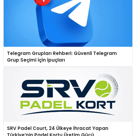
Telegram Grupları Rehberi: Güvenli Telegram
Grup Seçimi İçin İpuçları
SRV Padel Court, 24 Ülkeye İhracat Yapan
Türkiye’nin Padel Kortu Üretim Gücü