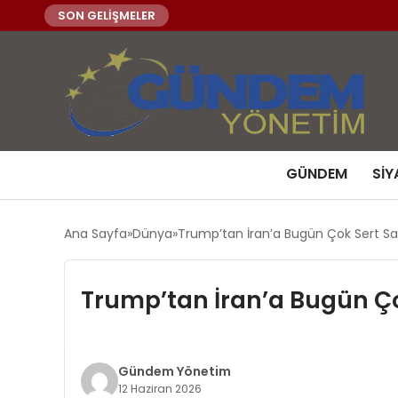
SON GELİŞMELER
GÜNDEM
SIY
Ana Sayfa
Dünya
Trump’tan İran’a Bugün Çok Sert Sal
Trump’tan İran’a Bugün Çok
Gündem Yönetim
12 Haziran 2026