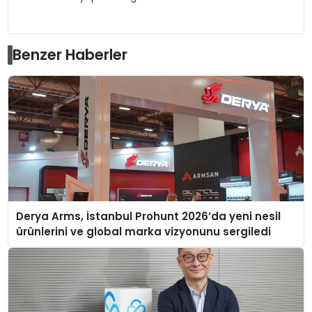
Benzer Haberler
Derya Arms, İstanbul Prohunt 2026’da yeni nesil
ürünlerini ve global marka vizyonunu sergiledi