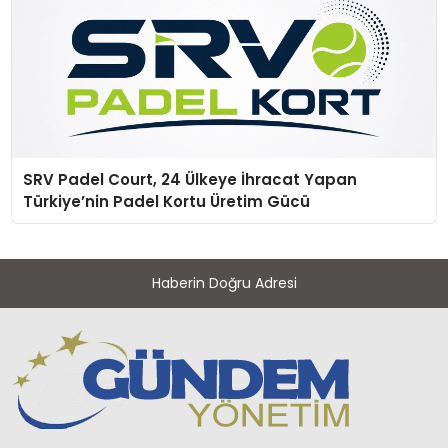
SRV Padel Court, 24 Ülkeye İhracat Yapan
Türkiye’nin Padel Kortu Üretim Gücü
Haberin Doğru Adresi