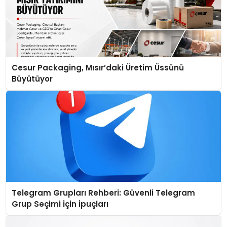
Cesur Packaging, Mısır’daki Üretim Üssünü
Büyütüyor
Telegram Grupları Rehberi: Güvenli Telegram
Grup Seçimi İçin İpuçları