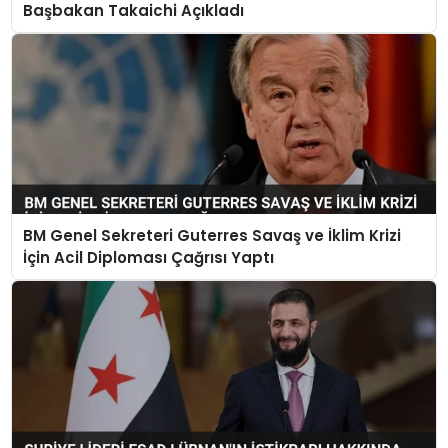
Başbakan Takaichi Açıkladı
BM Genel Sekreteri Guterres Savaş ve İklim Krizi
İçin Acil Diploması Çağrısı Yaptı