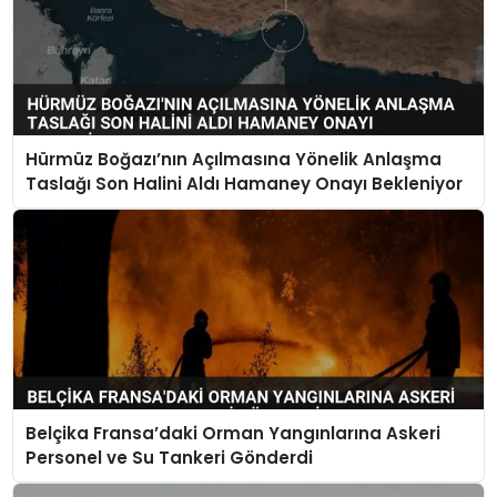
Hürmüz Boğazı’nın Açılmasına Yönelik Anlaşma
Taslağı Son Halini Aldı Hamaney Onayı Bekleniyor
Belçika Fransa’daki Orman Yangınlarına Askeri
Personel ve Su Tankeri Gönderdi