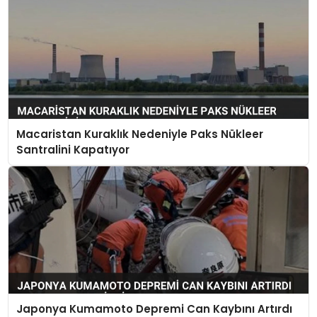
Macaristan Kuraklık Nedeniyle Paks Nükleer
Santralini Kapatıyor
Japonya Kumamoto Depremi Can Kaybını Artırdı