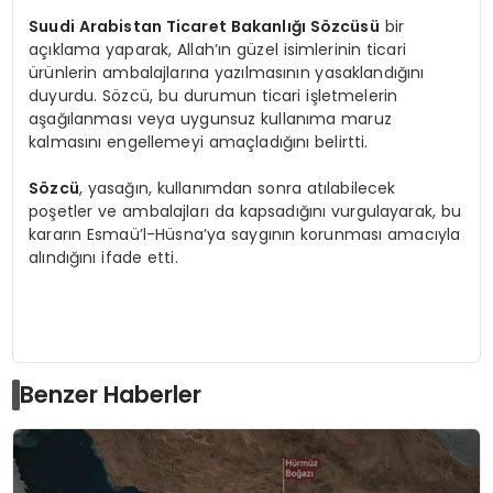
Suudi Arabistan Ticaret Bakanlığı Sözcüsü
bir
açıklama yaparak, Allah’ın güzel isimlerinin ticari
ürünlerin ambalajlarına yazılmasının yasaklandığını
duyurdu. Sözcü, bu durumun ticari işletmelerin
aşağılanması veya uygunsuz kullanıma maruz
kalmasını engellemeyi amaçladığını belirtti.
Sözcü
, yasağın, kullanımdan sonra atılabilecek
poşetler ve ambalajları da kapsadığını vurgulayarak, bu
kararın Esmaü’l-Hüsna’ya saygının korunması amacıyla
alındığını ifade etti.
Benzer Haberler