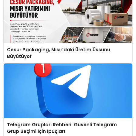
Cesur Packaging, Mısır’daki Üretim Üssünü
Büyütüyor
Telegram Grupları Rehberi: Güvenli Telegram
Grup Seçimi İçin İpuçları