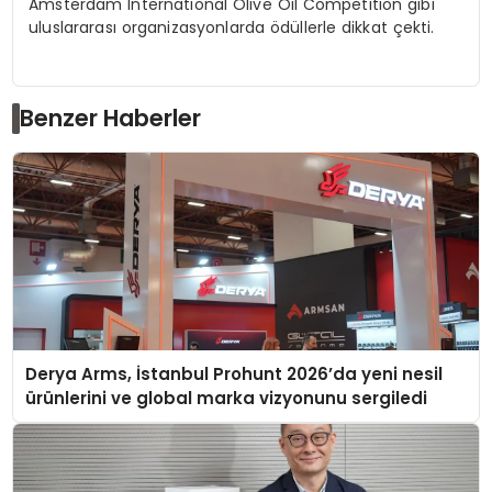
Amsterdam International Olive Oil Competition gibi
uluslararası organizasyonlarda ödüllerle dikkat çekti.
Benzer Haberler
Derya Arms, İstanbul Prohunt 2026’da yeni nesil
ürünlerini ve global marka vizyonunu sergiledi