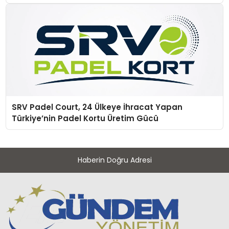
SRV Padel Court, 24 Ülkeye İhracat Yapan
Türkiye’nin Padel Kortu Üretim Gücü
Haberin Doğru Adresi