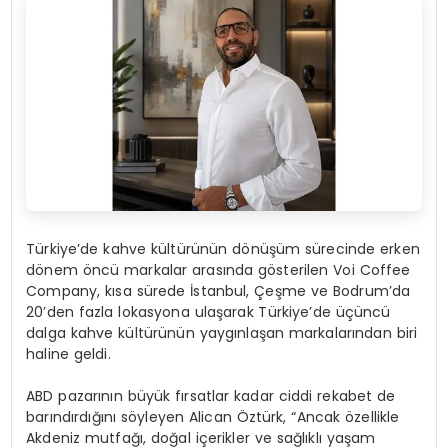
Türkiye’de kahve kültürünün dönüşüm sürecinde erken
dönem öncü markalar arasında gösterilen Voi Coffee
Company, kısa sürede İstanbul, Çeşme ve Bodrum’da
20’den fazla lokasyona ulaşarak Türkiye’de üçüncü
dalga kahve kültürünün yaygınlaşan markalarından biri
haline geldi.
ABD pazarının büyük fırsatlar kadar ciddi rekabet de
barındırdığını söyleyen Alican Öztürk, “Ancak özellikle
Akdeniz mutfağı, doğal içerikler ve sağlıklı yaşam