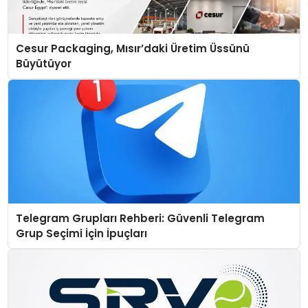
Cesur Packaging, Mısır’daki Üretim Üssünü
Büyütüyor
Telegram Grupları Rehberi: Güvenli Telegram
Grup Seçimi İçin İpuçları