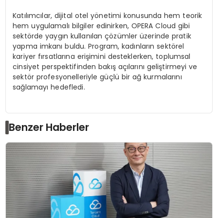
Katılımcılar, dijital otel yönetimi konusunda hem teorik
hem uygulamalı bilgiler edinirken, OPERA Cloud gibi
sektörde yaygın kullanılan çözümler üzerinde pratik
yapma imkanı buldu. Program, kadınların sektörel
kariyer fırsatlarına erişimini desteklerken, toplumsal
cinsiyet perspektifinden bakış açılarını geliştirmeyi ve
sektör profesyonelleriyle güçlü bir ağ kurmalarını
sağlamayı hedefledi.
Benzer Haberler