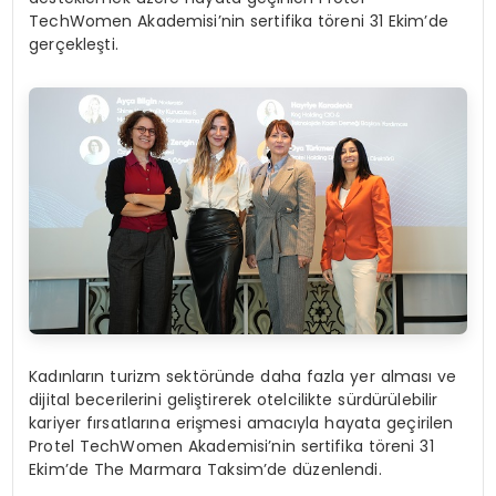
TechWomen Akademisi’nin sertifika töreni 31 Ekim’de
gerçekleşti.
Kadınların turizm sektöründe daha fazla yer alması ve
dijital becerilerini geliştirerek otelcilikte sürdürülebilir
kariyer fırsatlarına erişmesi amacıyla hayata geçirilen
Protel TechWomen Akademisi’nin sertifika töreni 31
Ekim’de The Marmara Taksim’de düzenlendi.