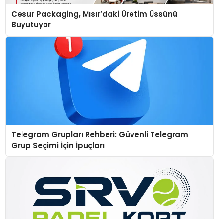
Cesur Packaging, Mısır’daki Üretim Üssünü
Büyütüyor
Telegram Grupları Rehberi: Güvenli Telegram
Grup Seçimi İçin İpuçları