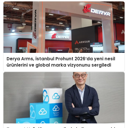
Derya Arms, İstanbul Prohunt 2026’da yeni nesil
ürünlerini ve global marka vizyonunu sergiledi