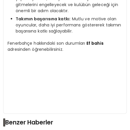
gitmelerini engelleyecek ve kulübün geleceği için
önemli bir adım olacaktır.
Takımın başarısına katkı:
Mutlu ve motive olan
oyuncular, daha iyi performans göstererek takımın
başarısına katkı sağlayabilir.
Fenerbahçe hakkındaki son durumları
Ef bahis
adresinden öğrenebilirsiniz.
Benzer Haberler