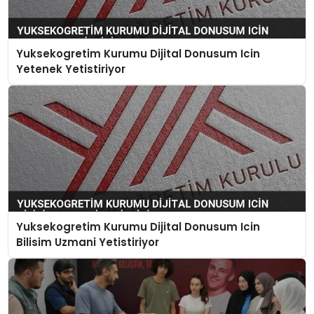
Yuksekogretim Kurumu Dijital Donusum Icin
Yetenek Yetistiriyor
Yuksekogretim Kurumu Dijital Donusum Icin
Bilisim Uzmani Yetistiriyor