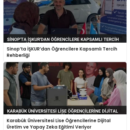
Sinop’ta İŞKUR’dan Öğrencilere Kapsamlı Tercih
Rehberliği
Karabük Üniversitesi Lise Öğrencilerine Dijital
Üretim ve Yapay Zeka Eğitimi Veriyor