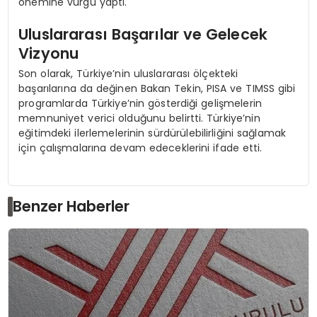
önemine vurgu yaptı.
Uluslararası Başarılar ve Gelecek
Vizyonu
Son olarak, Türkiye’nin uluslararası ölçekteki
başarılarına da değinen Bakan Tekin, PISA ve TIMSS gibi
programlarda Türkiye’nin gösterdiği gelişmelerin
memnuniyet verici olduğunu belirtti. Türkiye’nin
eğitimdeki ilerlemelerinin sürdürülebilirliğini sağlamak
için çalışmalarına devam edeceklerini ifade etti.
Benzer Haberler