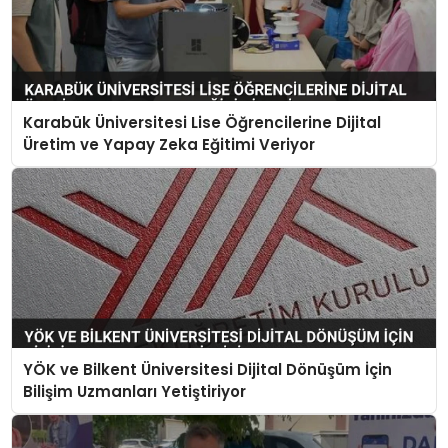
Karabük Üniversitesi Lise Öğrencilerine Dijital
Üretim ve Yapay Zeka Eğitimi Veriyor
YÖK ve Bilkent Üniversitesi Dijital Dönüşüm İçin
Bilişim Uzmanları Yetiştiriyor