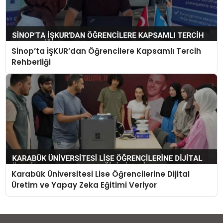
Sinop’ta İŞKUR’dan Öğrencilere Kapsamlı Tercih
Rehberliği
Karabük Üniversitesi Lise Öğrencilerine Dijital
Üretim ve Yapay Zeka Eğitimi Veriyor