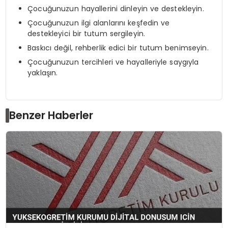
Çocuğunuzun hayallerini dinleyin ve destekleyin.
Çocuğunuzun ilgi alanlarını keşfedin ve
destekleyici bir tutum sergileyin.
Baskıcı değil, rehberlik edici bir tutum benimseyin.
Çocuğunuzun tercihleri ve hayalleriyle saygıyla
yaklaşın.
Benzer Haberler