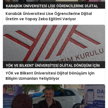
Karabük Üniversitesi Lise Öğrencilerine Dijital
Üretim ve Yapay Zeka Eğitimi Veriyor
YÖK ve Bilkent Üniversitesi Dijital Dönüşüm İçin
Bilişim Uzmanları Yetiştiriyor