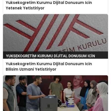
Yuksekogretim Kurumu Dijital Donusum Icin
Yetenek Yetistiriyor
Yuksekogretim Kurumu Dijital Donusum Icin
Bilisim Uzmani Yetistiriyor