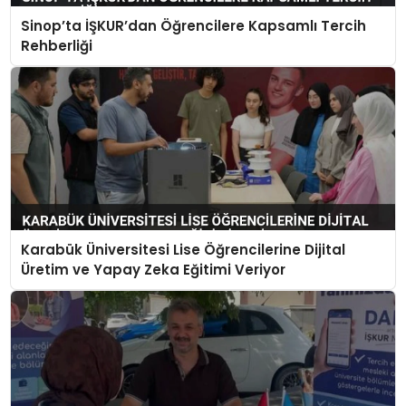
Sinop’ta İŞKUR’dan Öğrencilere Kapsamlı Tercih
Rehberliği
Karabük Üniversitesi Lise Öğrencilerine Dijital
Üretim ve Yapay Zeka Eğitimi Veriyor