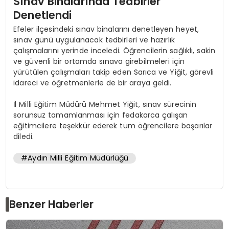
Sınav Binalarında Tedbirler
Denetlendi
Efeler ilçesindeki sınav binalarını denetleyen heyet,
sınav günü uygulanacak tedbirleri ve hazırlık
çalışmalarını yerinde inceledi. Öğrencilerin sağlıklı, sakin
ve güvenli bir ortamda sınava girebilmeleri için
yürütülen çalışmaları takip eden Sarıca ve Yiğit, görevli
idareci ve öğretmenlerle de bir araya geldi.
İl Milli Eğitim Müdürü Mehmet Yiğit, sınav sürecinin
sorunsuz tamamlanması için fedakarca çalışan
eğitimcilere teşekkür ederek tüm öğrencilere başarılar
diledi.
#Aydın Milli Eğitim Müdürlüğü
Benzer Haberler