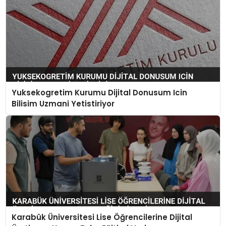
Yuksekogretim Kurumu Dijital Donusum Icin
Bilisim Uzmani Yetistiriyor
Karabük Üniversitesi Lise Öğrencilerine Dijital