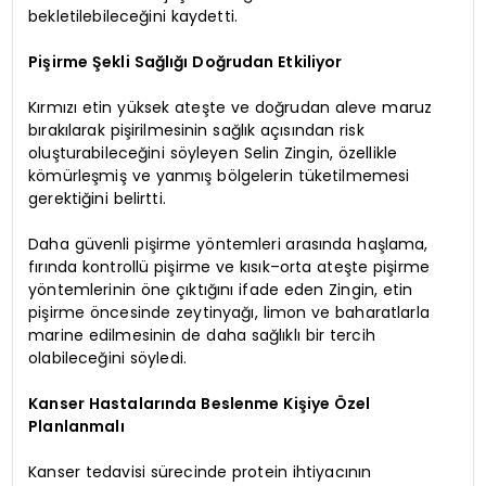
bekletilebileceğini kaydetti.
Pişirme Şekli Sağlığı Doğrudan Etkiliyor
Kırmızı etin yüksek ateşte ve doğrudan aleve maruz
bırakılarak pişirilmesinin sağlık açısından risk
oluşturabileceğini söyleyen Selin Zingin, özellikle
kömürleşmiş ve yanmış bölgelerin tüketilmemesi
gerektiğini belirtti.
Daha güvenli pişirme yöntemleri arasında haşlama,
fırında kontrollü pişirme ve kısık–orta ateşte pişirme
yöntemlerinin öne çıktığını ifade eden Zingin, etin
pişirme öncesinde zeytinyağı, limon ve baharatlarla
marine edilmesinin de daha sağlıklı bir tercih
olabileceğini söyledi.
Kanser Hastalarında Beslenme Kişiye Özel
Planlanmalı
Kanser tedavisi sürecinde protein ihtiyacının