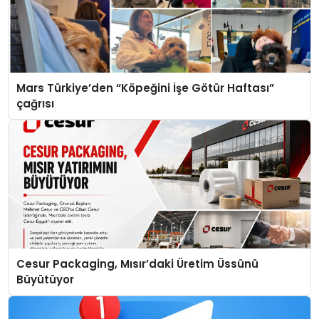
Mars Türkiye’den “Köpeğini İşe Götür Haftası”
çağrısı
Cesur Packaging, Mısır’daki Üretim Üssünü
Büyütüyor