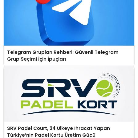
Telegram Grupları Rehberi: Güvenli Telegram
Grup Seçimi İçin İpuçları
SRV Padel Court, 24 Ülkeye İhracat Yapan
Türkiye’nin Padel Kortu Üretim Gücü