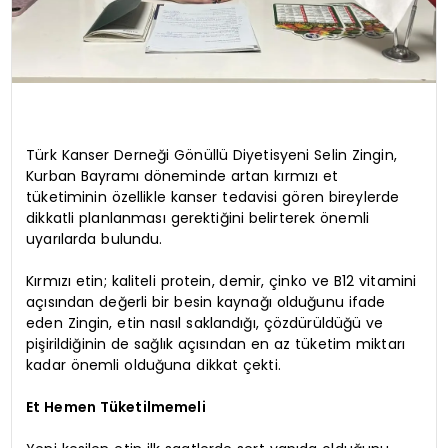
Türk Kanser Derneği Gönüllü Diyetisyeni Selin Zingin,
Kurban Bayramı döneminde artan kırmızı et
tüketiminin özellikle kanser tedavisi gören bireylerde
dikkatli planlanması gerektiğini belirterek önemli
uyarılarda bulundu.
Kırmızı etin; kaliteli protein, demir, çinko ve B12 vitamini
açısından değerli bir besin kaynağı olduğunu ifade
eden Zingin, etin nasıl saklandığı, çözdürüldüğü ve
pişirildiğinin de sağlık açısından en az tüketim miktarı
kadar önemli olduğuna dikkat çekti.
Et Hemen Tüketilmemeli