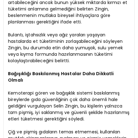
artabileceğini ancak bunun yüksek miktarda kırmızı et
tüketimi anlamına gelmediğini belirten Zingin,
beslenmenin mutlaka bireysel ihtiyaçlara göre
planlanması gerektiğini ifade etti.
Bulantı, iştahsızlık veya ağız yaraları yaşayan
hastalarda et tüketiminin zorlaşabileceğini söyleyen
Zingin, bu durumda etin daha yumuşak, sulu yemek
veya kıyma formunda hazırlanmasının tüketimi
kolaylaştırabileceğini belirtti.
Bağışıklığı Baskılanmış Hastalar Daha Dikkatli
Olmalı
Kemoterapi gören ve bağışıklık sistemi baskılanmış
bireylerde gıda güvenliğinin çok daha önemli hale
geldiğini vurgulayan Selin Zingin, bu kişilerin yalnızca
tam pişmiş, iyi saklanmış ve güvenli şekilde hazırlanmış
etleri tüketmesi gerektiğini söyledi.
Çiğ ve pişmiş gıdaların temas etmemesi, kullanılan