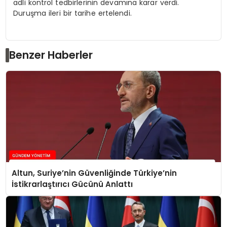
adli kontrol tedbirlerinin devamına karar verdi.
Duruşma ileri bir tarihe ertelendi.
Benzer Haberler
Altun, Suriye’nin Güvenliğinde Türkiye’nin
İstikrarlaştırıcı Gücünü Anlattı