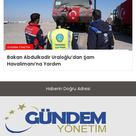
Bakan Abdulkadir Uraloğlu’dan Şam
Havalimanı’na Yardım
Haberin Doğru Adresi