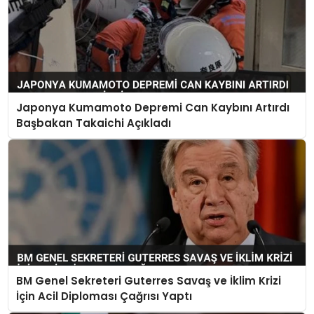
Japonya Kumamoto Depremi Can Kaybını Artırdı
Başbakan Takaichi Açıkladı
BM Genel Sekreteri Guterres Savaş ve İklim Krizi
İçin Acil Diploması Çağrısı Yaptı