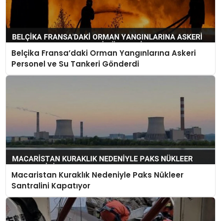
Belçika Fransa’daki Orman Yangınlarına Askeri
Personel ve Su Tankeri Gönderdi
Macaristan Kuraklık Nedeniyle Paks Nükleer
Santralini Kapatıyor