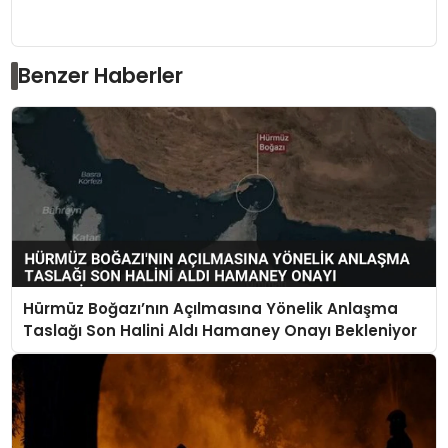
Benzer Haberler
Hürmüz Boğazı’nın Açılmasına Yönelik Anlaşma
Taslağı Son Halini Aldı Hamaney Onayı Bekleniyor