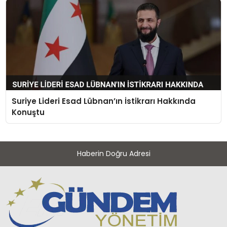
Suriye Lideri Esad Lübnan’ın İstikrarı Hakkında
Konuştu
Haberin Doğru Adresi