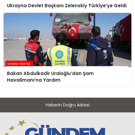
Ukrayna Devlet Başkanı Zelenskiy Türkiye’ye Geldi
Bakan Abdulkadir Uraloğlu’dan Şam
Havalimanı’na Yardım
Haberin Doğru Adresi