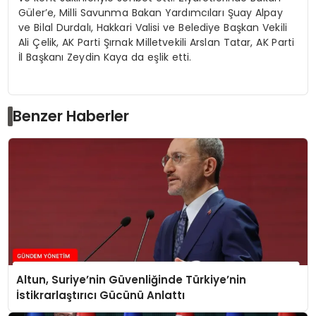
Güler’e, Milli Savunma Bakan Yardımcıları Şuay Alpay
ve Bilal Durdalı, Hakkari Valisi ve Belediye Başkan Vekili
Ali Çelik, AK Parti Şırnak Milletvekili Arslan Tatar, AK Parti
İl Başkanı Zeydin Kaya da eşlik etti.
Benzer Haberler
Altun, Suriye’nin Güvenliğinde Türkiye’nin
İstikrarlaştırıcı Gücünü Anlattı