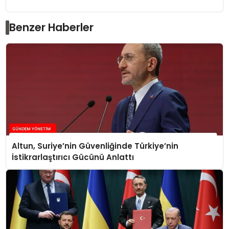
Benzer Haberler
Altun, Suriye’nin Güvenliğinde Türkiye’nin
İstikrarlaştırıcı Gücünü Anlattı