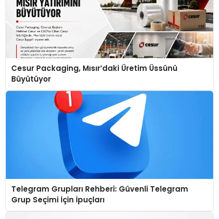
Cesur Packaging, Mısır’daki Üretim Üssünü
Büyütüyor
Telegram Grupları Rehberi: Güvenli Telegram
Grup Seçimi İçin İpuçları