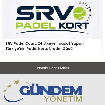
SRV Padel Court, 24 Ülkeye İhracat Yapan
Türkiye’nin Padel Kortu Üretim Gücü
Haberin Doğru Adresi