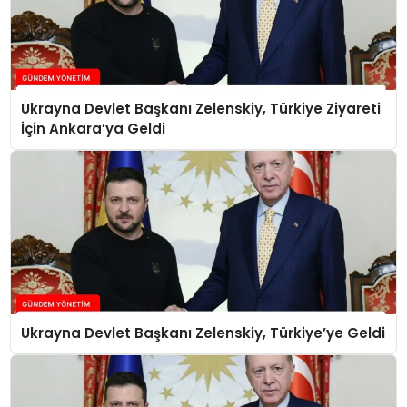
Ukrayna Devlet Başkanı Zelenskiy, Türkiye Ziyareti
İçin Ankara’ya Geldi
Ukrayna Devlet Başkanı Zelenskiy, Türkiye’ye Geldi