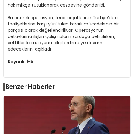
hakimlikçe tutuklanarak cezaevine gönderildi.
Bu önemli operasyon, terör örgütlerinin Türkiye’deki
faaliyetlerine karşı yürütülen kararlı mücadelenin bir
parçası olarak değerlendiriliyor. Operasyonun
detaylarına ilişkin çalışmaların sürdüğü belirtilirken,
yetkililer kamuoyunu bilgilendirmeye devam
edeceklerini açıkladı.
Kaynak:
İHA
Benzer Haberler