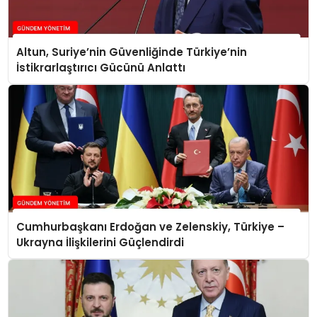
Altun, Suriye’nin Güvenliğinde Türkiye’nin
İstikrarlaştırıcı Gücünü Anlattı
Cumhurbaşkanı Erdoğan ve Zelenskiy, Türkiye –
Ukrayna İlişkilerini Güçlendirdi