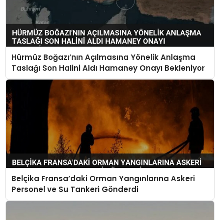
Hürmüz Boğazı’nın Açılmasına Yönelik Anlaşma
Taslağı Son Halini Aldı Hamaney Onayı Bekleniyor
Belçika Fransa’daki Orman Yangınlarına Askeri
Personel ve Su Tankeri Gönderdi