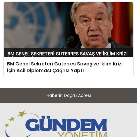
BM Genel Sekreteri Guterres Savaş ve İklim Krizi
İçin Acil Diploması Çağrısı Yaptı
Haberin Doğru Adresi