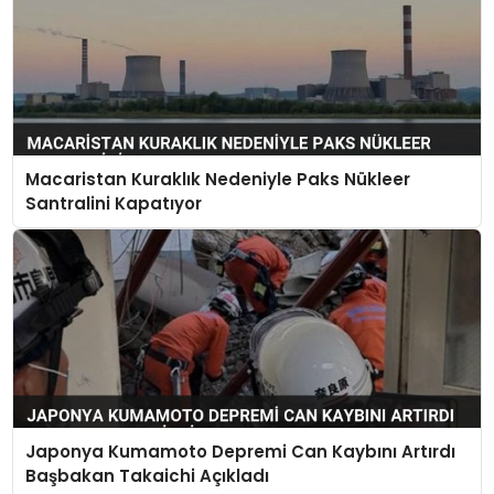
Macaristan Kuraklık Nedeniyle Paks Nükleer
Santralini Kapatıyor
Japonya Kumamoto Depremi Can Kaybını Artırdı
Başbakan Takaichi Açıkladı