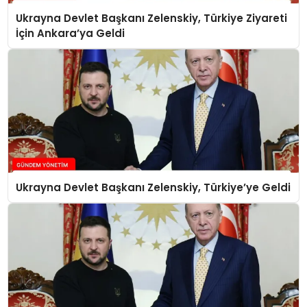
Ukrayna Devlet Başkanı Zelenskiy, Türkiye Ziyareti
İçin Ankara’ya Geldi
Ukrayna Devlet Başkanı Zelenskiy, Türkiye’ye Geldi