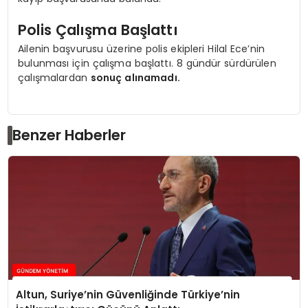
Polis Çalışma Başlattı
Ailenin başvurusu üzerine polis ekipleri Hilal Ece’nin
bulunması için çalışma başlattı. 8 gündür sürdürülen
çalışmalardan
sonuç alınamadı.
Benzer Haberler
Altun, Suriye’nin Güvenliğinde Türkiye’nin