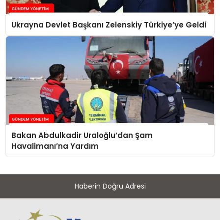
Ukrayna Devlet Başkanı Zelenskiy Türkiye’ye Geldi
Bakan Abdulkadir Uraloğlu’dan Şam
Havalimanı’na Yardım
Haberin Doğru Adresi