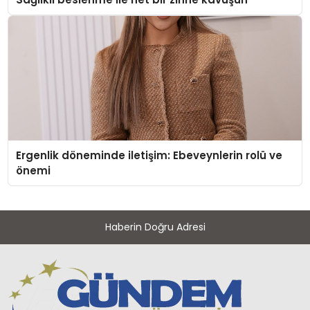
Ergenlik döneminde iletişim: Ebeveynlerin rolü ve
önemi
Haberin Doğru Adresi