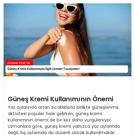
TEKNOLOJI
SAĞLIK
YAŞAM
Güneş Kremi Kullanımının Önemi
Yaz aylarında artan sıcaklıklarla birlikte güneşlenme
aktivitesi popüler hale gelirken, güneş kremi
kullanımının önemi de bir kez daha vurgulanıyor.
Uzmanlara göre, güneş kremi yalnızca yaz aylarında
değil, kış aylarında da düzenli olarak kullanılmalıdır