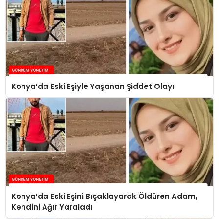
Konya’da Eski Eşiyle Yaşanan Şiddet Olayı
Konya’da Eski Eşini Bıçaklayarak Öldüren Adam,
Kendini Ağır Yaraladı