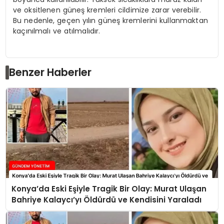
ve oksitlenen güneş kremleri cildimize zarar verebilir.
Bu nedenle, geçen yılın güneş kremlerini kullanmaktan
kaçınılmalı ve atılmalıdır.
Benzer Haberler
Konya’da Eski Eşiyle Tragik Bir Olay: Murat Ulaşan
Bahriye Kalaycı’yı Öldürdü ve Kendisini Yaraladı