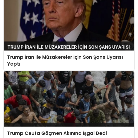
Trump İran ile Müzakereler İçin Son Şans Uyarısı
Yaptı
Trump Ceuta Göçmen Akınına İşgal Dedi