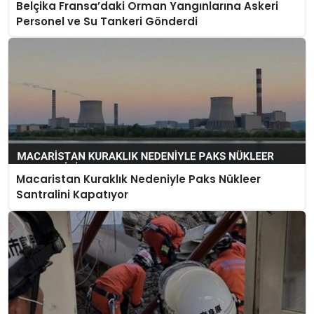
Belçika Fransa’daki Orman Yangınlarına Askeri
Personel ve Su Tankeri Gönderdi
Macaristan Kuraklık Nedeniyle Paks Nükleer
Santralini Kapatıyor