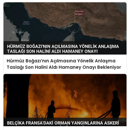
Hürmüz Boğazı’nın Açılmasına Yönelik Anlaşma
Taslağı Son Halini Aldı Hamaney Onayı Bekleniyor