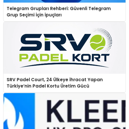
Telegram Grupları Rehberi: Güvenli Telegram
Grup Seçimi İçin İpuçları
SRV Padel Court, 24 Ülkeye İhracat Yapan
Türkiye’nin Padel Kortu Üretim Gücü