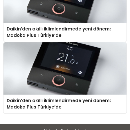
Daikin’den akıllı iklimlendirmede yeni dönem:
Madoka Plus Türkiye’de
Daikin’den akıllı iklimlendirmede yeni dönem:
Madoka Plus Türkiye’de