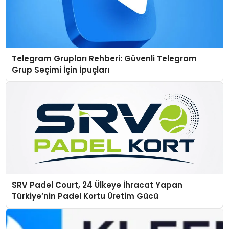
Telegram Grupları Rehberi: Güvenli Telegram
Grup Seçimi İçin İpuçları
SRV Padel Court, 24 Ülkeye İhracat Yapan
Türkiye’nin Padel Kortu Üretim Gücü