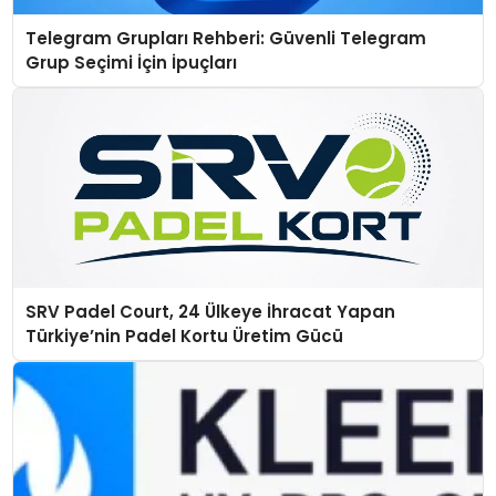
Telegram Grupları Rehberi: Güvenli Telegram
Grup Seçimi İçin İpuçları
SRV Padel Court, 24 Ülkeye İhracat Yapan
Türkiye’nin Padel Kortu Üretim Gücü