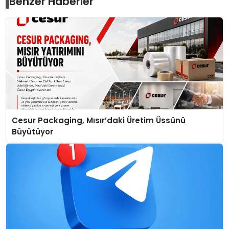
Benzer Haberler
Cesur Packaging, Mısır’daki Üretim Üssünü
Büyütüyor