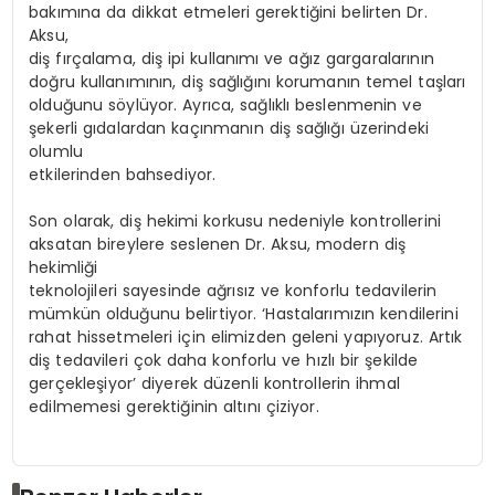
bakımına da dikkat etmeleri gerektiğini belirten Dr.
Aksu,
diş fırçalama, diş ipi kullanımı ve ağız gargaralarının
doğru kullanımının, diş sağlığını korumanın temel taşları
olduğunu söylüyor. Ayrıca, sağlıklı beslenmenin ve
şekerli gıdalardan kaçınmanın diş sağlığı üzerindeki
olumlu
etkilerinden bahsediyor.
Son olarak, diş hekimi korkusu nedeniyle kontrollerini
aksatan bireylere seslenen Dr. Aksu, modern diş
hekimliği
teknolojileri sayesinde ağrısız ve konforlu tedavilerin
mümkün olduğunu belirtiyor. ‘Hastalarımızın kendilerini
rahat hissetmeleri için elimizden geleni yapıyoruz. Artık
diş tedavileri çok daha konforlu ve hızlı bir şekilde
gerçekleşiyor’ diyerek düzenli kontrollerin ihmal
edilmemesi gerektiğinin altını çiziyor.