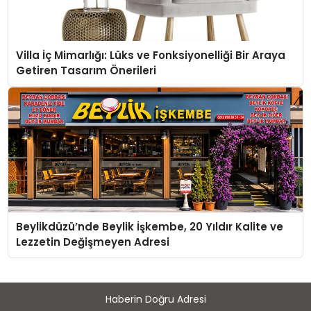
Villa İç Mimarlığı: Lüks ve Fonksiyonelliği Bir Araya
Getiren Tasarım Önerileri
Beylikdüzü’nde Beylik İşkembe, 20 Yıldır Kalite ve
Lezzetin Değişmeyen Adresi
Haberin Doğru Adresi