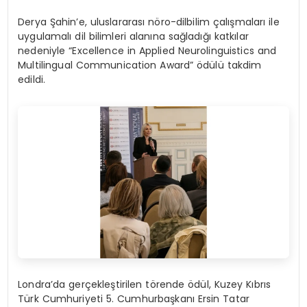
Derya Şahin’e, uluslararası nöro-dilbilim çalışmaları ile
uygulamalı dil bilimleri alanına sağladığı katkılar
nedeniyle “Excellence in Applied Neurolinguistics and
Multilingual Communication Award” ödülü takdim
edildi.
Londra’da gerçekleştirilen törende ödül, Kuzey Kıbrıs
Türk Cumhuriyeti 5. Cumhurbaşkanı Ersin Tatar