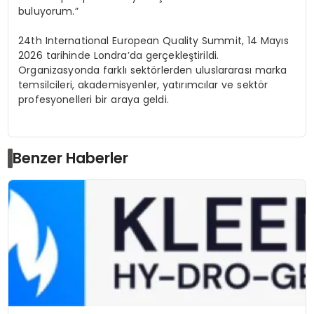
buluyorum.”
24th International European Quality Summit, 14 Mayıs
2026 tarihinde Londra’da gerçekleştirildi.
Organizasyonda farklı sektörlerden uluslararası marka
temsilcileri, akademisyenler, yatırımcılar ve sektör
profesyonelleri bir araya geldi.
Benzer Haberler