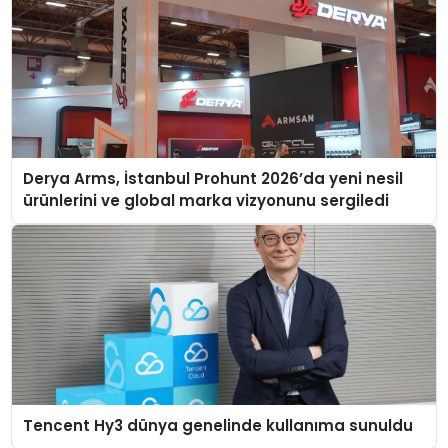
Derya Arms, İstanbul Prohunt 2026’da yeni nesil
ürünlerini ve global marka vizyonunu sergiledi
Tencent Hy3 dünya genelinde kullanıma sunuldu