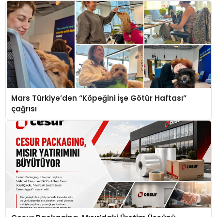
Mars Türkiye’den “Köpeğini İşe Götür Haftası”
çağrısı