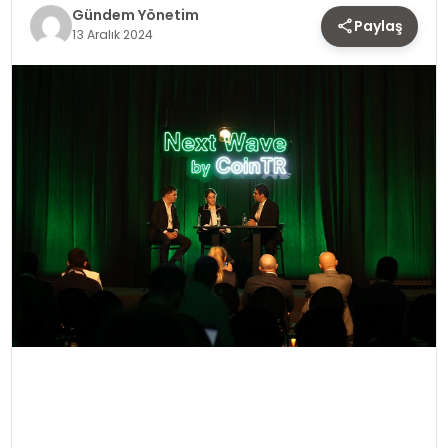
TEKNOLOJI
Gündem Yönetim
Paylaş
13 Aralık 2024
SAĞLIK
YAŞAM