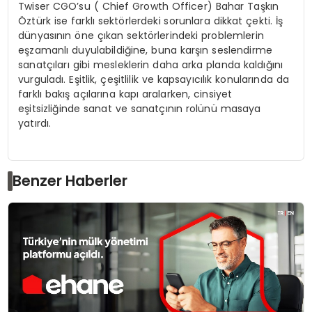
Twiser CGO’su ( Chief Growth Officer) Bahar Taşkın
Öztürk ise farklı sektörlerdeki sorunlara dikkat çekti. İş
dünyasının öne çıkan sektörlerindeki problemlerin
eşzamanlı duyulabildiğine, buna karşın seslendirme
sanatçıları gibi mesleklerin daha arka planda kaldığını
vurguladı. Eşitlik, çeşitlilik ve kapsayıcılık konularında da
farklı bakış açılarına kapı aralarken, cinsiyet
eşitsizliğinde sanat ve sanatçının rolünü masaya
yatırdı.
Benzer Haberler