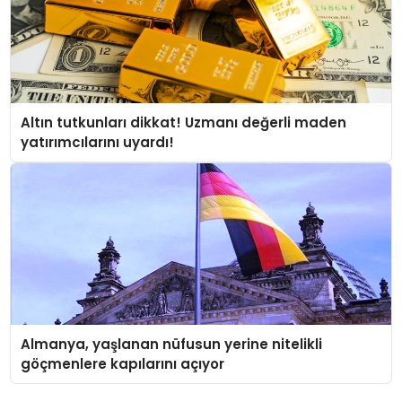
Altın tutkunları dikkat! Uzmanı değerli maden
yatırımcılarını uyardı!
Almanya, yaşlanan nüfusun yerine nitelikli
göçmenlere kapılarını açıyor