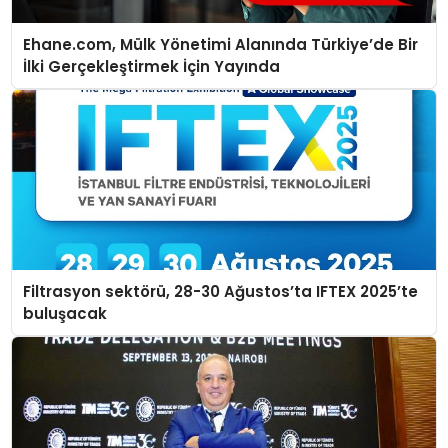
Ehane.com, Mülk Yönetimi Alanında Türkiye’de Bir
İlki Gerçekleştirmek İçin Yayında
Filtrasyon sektörü, 28-30 Ağustos’ta IFTEX 2025’te
buluşacak