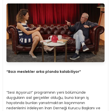
“Bazı meslekler arka planda kalabiliyor”
“Sesi Açıyoruz!” programının yeni bölümünde
duyguların asıl gerçekler olduğu, buna karşın iş
hayatında bunları yansıtmaktan kaçınmanın
nedenlerini irdeleyen İnan Derneği Kurucu Başkanı ve