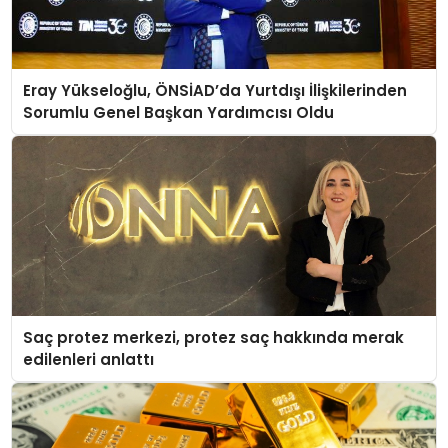
Eray Yükseloğlu, ÖNSİAD’da Yurtdışı İlişkilerinden
Sorumlu Genel Başkan Yardımcısı Oldu
Saç protez merkezi, protez saç hakkında merak
edilenleri anlattı