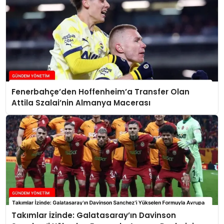
Fenerbahçe’den Hoffenheim’a Transfer Olan
Attila Szalai’nin Almanya Macerası
Takımlar İzinde: Galatasaray’ın Davinson