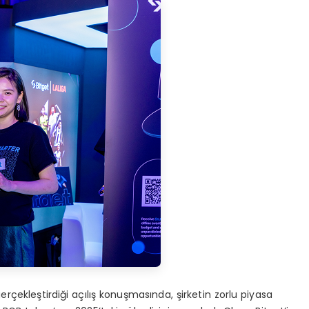
rçekleştirdiği açılış konuşmasında, şirketin zorlu piyasa