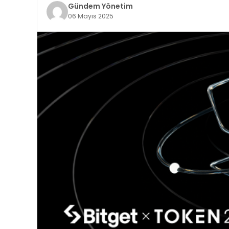
Gündem Yönetim
06 Mayıs 2025