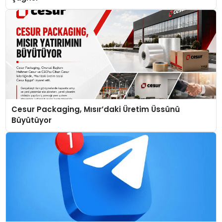
Cesur Packaging, Mısır’daki Üretim Üssünü
Büyütüyor