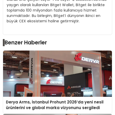
yaygın olarak kullanılan Bitget Wallet, Bitget ile birlikte
toplamda 100 milyondan fazla kullanıcıya hizmet
sunmaktadır. Bu birleşim, Bitget’i dünyanın ikinci en
büyük CEX ekosistemi haline getirmiştir.
Benzer Haberler
Derya Arms, İstanbul Prohunt 2026’da yeni nesil
ürünlerini ve global marka vizyonunu sergiledi