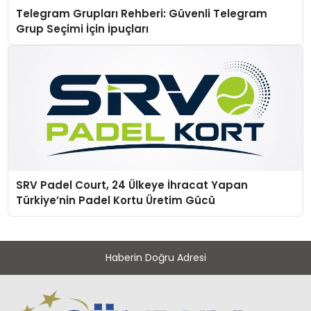
Telegram Grupları Rehberi: Güvenli Telegram
Grup Seçimi İçin İpuçları
SRV Padel Court, 24 Ülkeye İhracat Yapan
Türkiye’nin Padel Kortu Üretim Gücü
Haberin Doğru Adresi