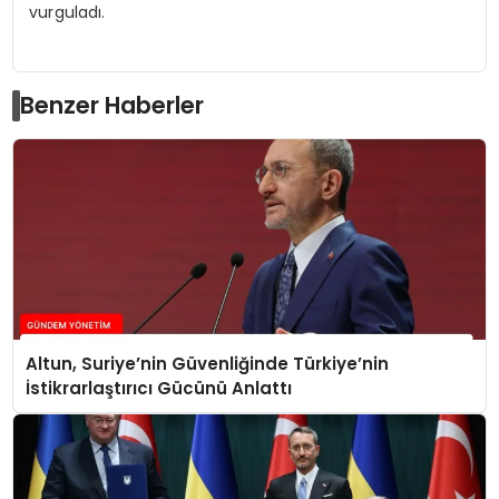
vurguladı.
Benzer Haberler
Altun, Suriye’nin Güvenliğinde Türkiye’nin
İstikrarlaştırıcı Gücünü Anlattı