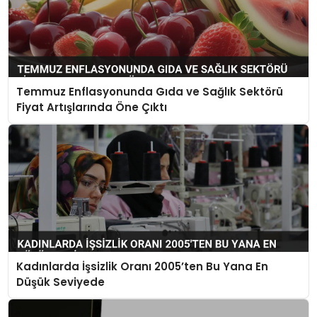
Temmuz Enflasyonunda Gıda ve Sağlık Sektörü
Fiyat Artışlarında Öne Çıktı
Kadınlarda İşsizlik Oranı 2005’ten Bu Yana En
Düşük Seviyede