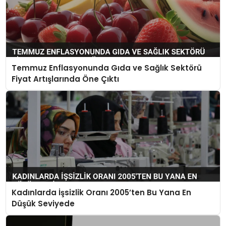
Temmuz Enflasyonunda Gıda ve Sağlık Sektörü
Fiyat Artışlarında Öne Çıktı
Kadınlarda İşsizlik Oranı 2005’ten Bu Yana En
Düşük Seviyede