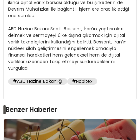
ikinci dijital varlık borsası olduğu ve bu şirketlerin de
Devrim Muhafızları ile bağlantılı işlemlere aracılık ettiği
öne sürüldü.
ABD Hazine Bakanı Scott Bessent, İran’ın yaptırımları
delmek ve sermayeyi ülke dışına çıkarmak için dijital
varlık teknolojilerini kullandığını belirtti. Bessent, İran’ın
nükleer silah geliştirmesini engellemek amacıyla
finansal hareketleri hem geleneksel hem de dijital
varlıklar üzerinden takip etmeyi sürdüreceklerini
vurguladı.
#ABD Hazine Bakanlığı
#Nobitex
Benzer Haberler